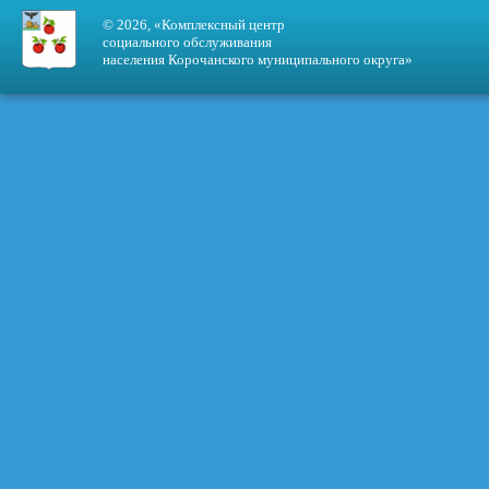
© 2026, «Комплексный центр
социального обслуживания
населения Корочанского муниципального округа»