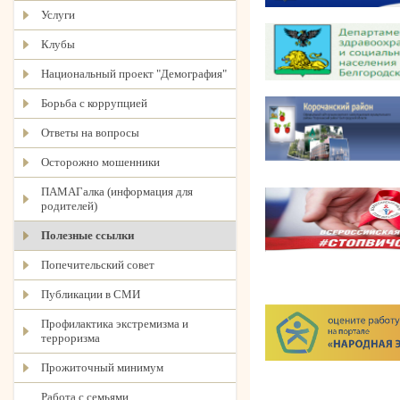
Услуги
Клубы
Национальный проект "Демография"
Борьба с коррупцией
Ответы на вопросы
Осторожно мошенники
ПАМАГалка (информация для
родителей)
Полезные ссылки
Попечительский совет
Публикации в СМИ
Профилактика экстремизма и
терроризма
Прожиточный минимум
Работа с семьями,