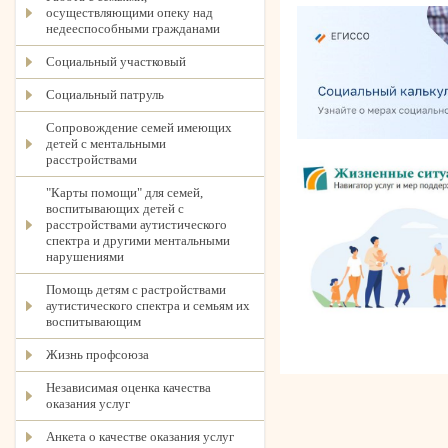
осуществляющими опеку над
недееспособными гражданами
Социальный участковый
Социальный патруль
Сопровождение семей имеющих
детей с ментальными
расстройствами
"Карты помощи" для семей,
воспитывающих детей с
расстройствами аутистического
спектра и другими ментальными
нарушениями
Помощь детям с растройствами
аутистического спектра и семьям их
воспитывающим
Жизнь профсоюза
Независимая оценка качества
оказания услуг
Анкета о качестве оказания услуг