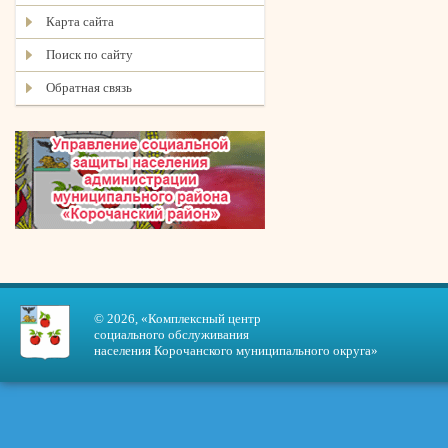
Карта сайта
Поиск по сайту
Обратная связь
© 2026, «Комплексный центр
социального обслуживания
населения Корочанского муниципального округа»