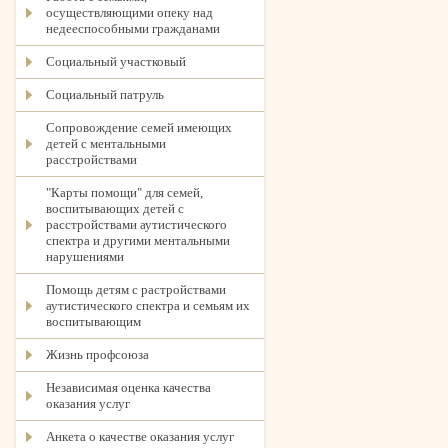
осуществляющими опеку над
недееспособными гражданами
Социальный участковый
Социальный патруль
Сопровождение семей имеющих
детей с ментальными
расстройствами
"Карты помощи" для семей,
воспитывающих детей с
расстройствами аутистического
спектра и другими ментальными
нарушениями
Помощь детям с растройствами
аутистического спектра и семьям их
воспитывающим
Жизнь профсоюза
Независимая оценка качества
оказания услуг
Анкета о качестве оказания услуг