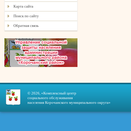
Карта сайта
Поиск по сайту
Обратная связь
© 2026, «Комплексный центр
социального обслуживания
населения Корочанского муниципального округа»