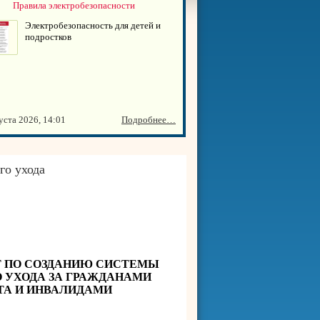
Правила электробезопасности
Электробезопасность для детей и
подростков
уста 2026, 14:01
Подробнее…
го ухода
 ПО СОЗДАНИЮ СИСТЕМЫ
 УХОДА ЗА ГРАЖДАНАМИ
ТА И ИНВАЛИДАМИ