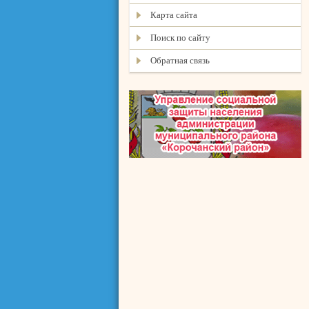
Карта сайта
Поиск по сайту
Обратная связь