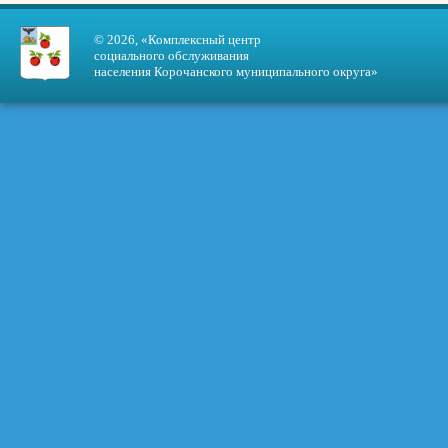
© 2026, «Комплексный центр
социального обслуживания
населения Корочанского муниципального округа»