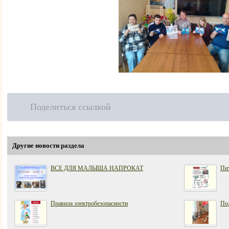
Поделиться ссылкой
Другие новости раздела
ВСЕ ДЛЯ МАЛЫША НАПРОКАТ
Пит
Правила электробезопасности
Под