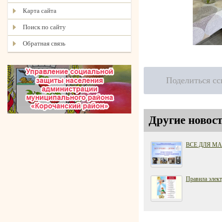
Карта сайта
Поиск по сайту
Обратная связь
Поделиться с
Другие новост
ВСЕ ДЛЯ М
Правила элект