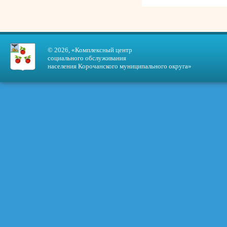
© 2026, «Комплексный центр
социального обслуживания
населения Корочанского муниципального округа»