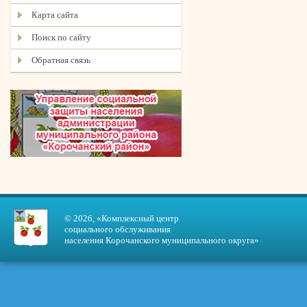
Карта сайта
Поиск по сайту
Обратная связь
© 2026, «Комплексный центр
социального обслуживания
населения Корочанского муниципального округа»