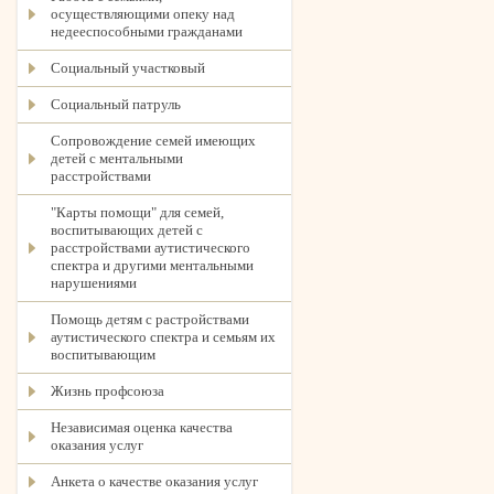
осуществляющими опеку над
недееспособными гражданами
Социальный участковый
Социальный патруль
Сопровождение семей имеющих
детей с ментальными
расстройствами
"Карты помощи" для семей,
воспитывающих детей с
расстройствами аутистического
спектра и другими ментальными
нарушениями
Помощь детям с растройствами
аутистического спектра и семьям их
воспитывающим
Жизнь профсоюза
Независимая оценка качества
оказания услуг
Анкета о качестве оказания услуг