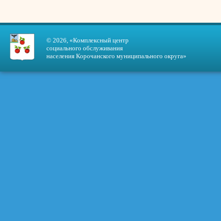
© 2026, «Комплексный центр
социального обслуживания
населения Корочанского муниципального округа»